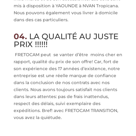
mis à disposition à YAOUNDE à NVAN Tropicana.
Nous pouvons également vous livrer à domicile
dans des cas particuliers.
04.
LA QUALITÉ AU JUSTE
PRIX !!!!!!
FRETOCAM peut se vanter d’être moins cher en
rapport, qualité du prix de son offre! Car, fort de
son expérience des 17 années d’existence, notre
entreprise est une réelle marque de confiance
dans la conclusion de nos contrats avec nos
clients. Nous avons toujours satisfait nos clients
dans leurs attentes: pas de frais inattendus,
respect des délais, suivi exemplaire des
expéditions. Bref! avec FRETOCAM TRANSITION,
vous avez la quiétude.