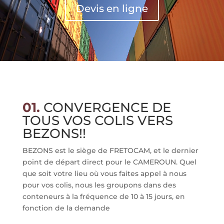
Devis en ligne
01.
CONVERGENCE DE
TOUS VOS COLIS VERS
BEZONS!!
BEZONS est le siège de FRETOCAM, et le dernier
point de départ direct pour le CAMEROUN. Quel
que soit votre lieu où vous faites appel à nous
pour vos colis, nous les groupons dans des
conteneurs à la fréquence de 10 à 15 jours, en
fonction de la demande