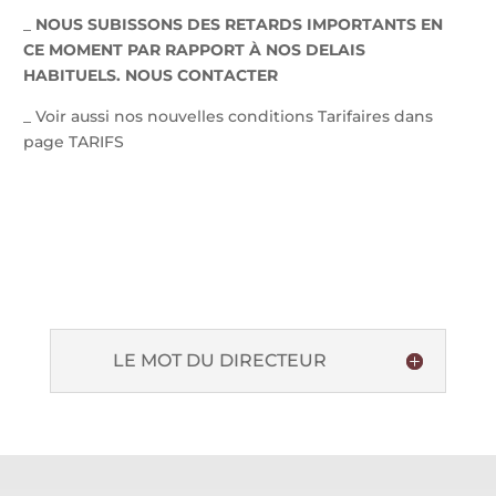
_
NOUS SUBISSONS DES RETARDS IMPORTANTS EN
CE MOMENT PAR RAPPORT À NOS DELAIS
HABITUELS. NOUS CONTACTER
_ Voir aussi nos nouvelles conditions Tarifaires dans
page TARIFS
LE MOT DU DIRECTEUR