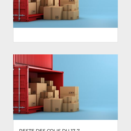
RESTE DES COLIS DU 17-7