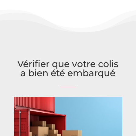
Vérifier que votre colis
a bien été embarqué