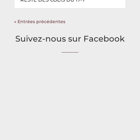
« Entrées précédentes
Suivez-nous sur Facebook