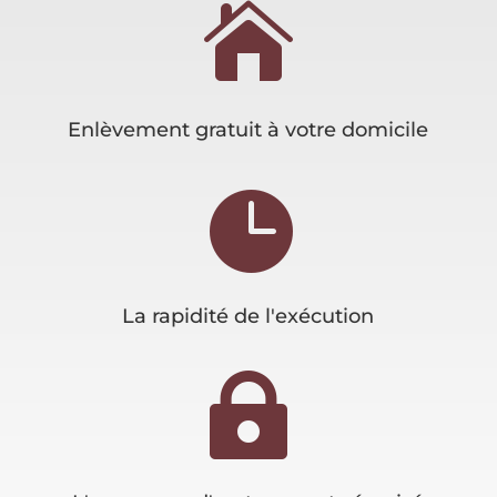

Enlèvement gratuit à votre domicile

La rapidité de l'exécution
