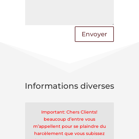
Envoyer
Informations diverses
Important: Chers Clients!
beaucoup d’entre vous
m’appellent pour se plaindre du
harcèlement que vous subissez