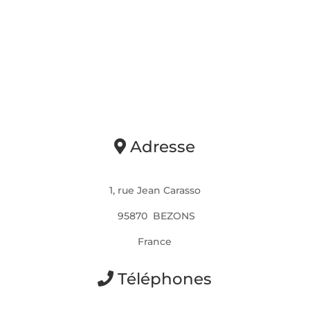
Adresse
1, rue Jean Carasso
95870 BEZONS
France
Téléphones