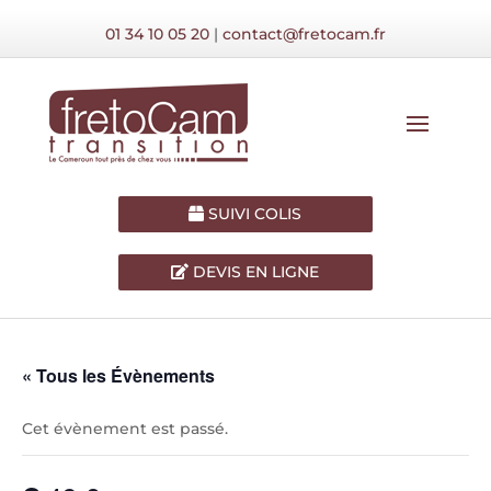
01 34 10 05 20
|
contact@fretocam.fr
SUIVI COLIS
DEVIS EN LIGNE
« Tous les Évènements
Cet évènement est passé.