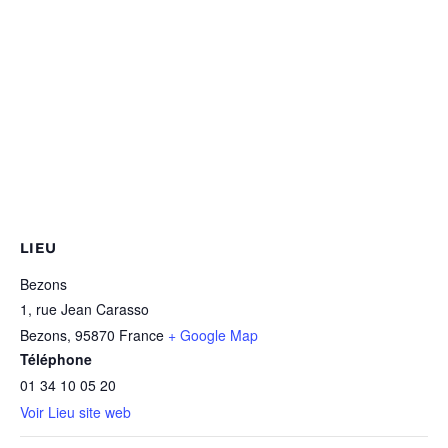
LIEU
Bezons
1, rue Jean Carasso
Bezons
,
95870
France
+ Google Map
Téléphone
01 34 10 05 20
Voir Lieu site web