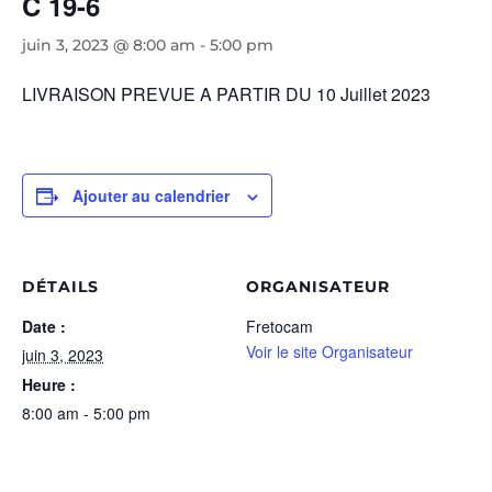
C 19-6
juin 3, 2023 @ 8:00 am
-
5:00 pm
LIVRAISON PREVUE A PARTIR DU 10 Juillet 2023
Ajouter au calendrier
DÉTAILS
ORGANISATEUR
Date :
Fretocam
Voir le site Organisateur
juin 3, 2023
Heure :
8:00 am - 5:00 pm