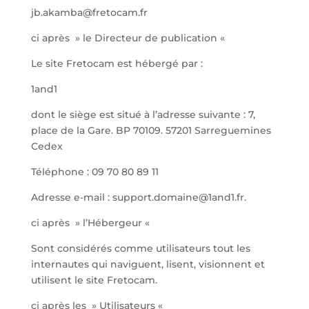
jb.akamba@fretocam.fr
ci après » le Directeur de publication «
Le site Fretocam est hébergé par :
1and1
dont le siège est situé à l’adresse suivante : 7,
place de la Gare. BP 70109. 57201 Sarreguemines
Cedex
Téléphone : 09 70 80 89 11
Adresse e-mail : support.domaine@1and1.fr.
ci après » l’Hébergeur «
Sont considérés comme utilisateurs tout les
internautes qui naviguent, lisent, visionnent et
utilisent le site Fretocam.
ci après les » Utilisateurs «