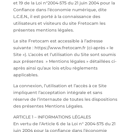
et 19 de la Loi n°2004-575 du 21 juin 2004 pour la
Confiance dans l’économie numérique, dite
L.C.E.N., il est porté à la connaissance des
utilisateurs et visiteurs du site Fretocam les
présentes mentions légales.
Le site Fretocam est accessible à l’adresse
suivante : https://www.fretocam.fr (ci-après « le
Site »). L’accès et l’utilisation du Site sont soumis
aux présentes » Mentions légales » détaillées ci-
après ainsi qu’aux lois et/ou règlements
applicables.
La connexion, l’utilisation et l’accès à ce Site
impliquent l’acceptation intégrale et sans
réserve de l’internaute de toutes les dispositions
des présentes Mentions Légales.
ARTICLE 1 – INFORMATIONS LÉGALES
En vertu de l’Article 6 de la Loi n° 2004-575 du 21
juin 2004 pour la confiance dans l’économie