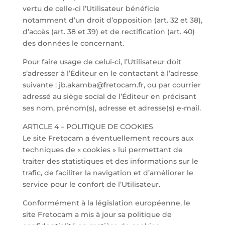
vertu de celle-ci l’Utilisateur bénéficie
notamment d’un droit d’opposition (art. 32 et 38),
d’accès (art. 38 et 39) et de rectification (art. 40)
des données le concernant.
Pour faire usage de celui-ci, l’Utilisateur doit
s’adresser à l’Éditeur en le contactant à l’adresse
suivante : jb.akamba@fretocam.fr, ou par courrier
adressé au siège social de l’Éditeur en précisant
ses nom, prénom(s), adresse et adresse(s) e-mail.
ARTICLE 4 – POLITIQUE DE COOKIES
Le site Fretocam a éventuellement recours aux
techniques de « cookies » lui permettant de
traiter des statistiques et des informations sur le
trafic, de faciliter la navigation et d’améliorer le
service pour le confort de l’Utilisateur.
Conformément à la législation européenne, le
site Fretocam a mis à jour sa politique de