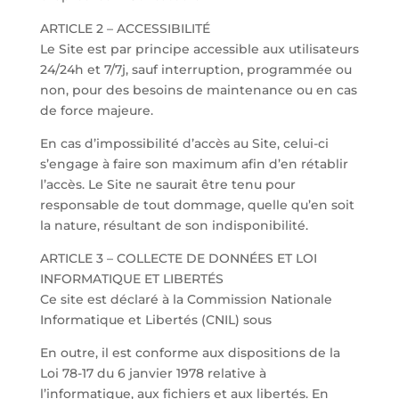
ARTICLE 2 – ACCESSIBILITÉ
Le Site est par principe accessible aux utilisateurs
24/24h et 7/7j, sauf interruption, programmée ou
non, pour des besoins de maintenance ou en cas
de force majeure.
En cas d’impossibilité d’accès au Site, celui-ci
s’engage à faire son maximum afin d’en rétablir
l’accès. Le Site ne saurait être tenu pour
responsable de tout dommage, quelle qu’en soit
la nature, résultant de son indisponibilité.
ARTICLE 3 – COLLECTE DE DONNÉES ET LOI
INFORMATIQUE ET LIBERTÉS
Ce site est déclaré à la Commission Nationale
Informatique et Libertés (CNIL) sous
En outre, il est conforme aux dispositions de la
Loi 78-17 du 6 janvier 1978 relative à
l’informatique, aux fichiers et aux libertés. En