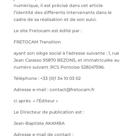
numérique, il est précisé dans cet article
l’identité des différents intervenants dans le
cadre de sa réalisation et de son suivi.
Le site Fretocam est édité par :
FRETOCAM Transition
ayant son siège social à l’adresse suivante : 1, rue
Jean Carasso 95870 BEZONS, et immatriculée au
numéro suivant :RCS Pontoise 528247596.
Téléphone : +33 (0)1 34 10 03 02
Adresse e-mail : contact@fretocam.fr
ci après » l’Éditeur «
Le Directeur de publication est :
Jean-Baptiste AKAMBA
Adresse e-mail de contact :