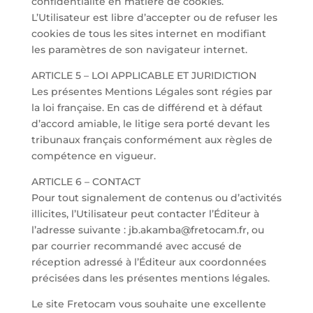
confidentialité en matière de cookies.
L’Utilisateur est libre d’accepter ou de refuser les
cookies de tous les sites internet en modifiant
les paramètres de son navigateur internet.
ARTICLE 5 – LOI APPLICABLE ET JURIDICTION
Les présentes Mentions Légales sont régies par
la loi française. En cas de différend et à défaut
d’accord amiable, le litige sera porté devant les
tribunaux français conformément aux règles de
compétence en vigueur.
ARTICLE 6 – CONTACT
Pour tout signalement de contenus ou d’activités
illicites, l’Utilisateur peut contacter l’Éditeur à
l’adresse suivante : jb.akamba@fretocam.fr, ou
par courrier recommandé avec accusé de
réception adressé à l’Éditeur aux coordonnées
précisées dans les présentes mentions légales.
Le site Fretocam vous souhaite une excellente