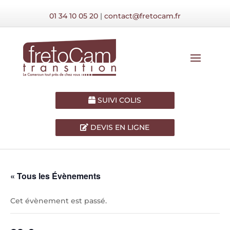
01 34 10 05 20
|
contact@fretocam.fr
SUIVI COLIS
DEVIS EN LIGNE
« Tous les Évènements
Cet évènement est passé.