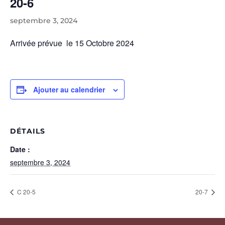
20-6
septembre 3, 2024
Arrivée prévue le 15 Octobre 2024
Ajouter au calendrier
DÉTAILS
Date :
septembre 3, 2024
C 20-5
20-7