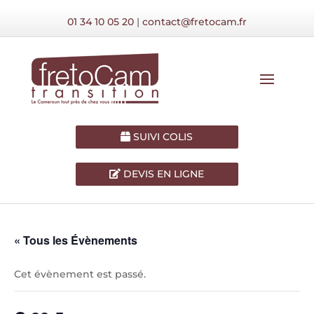
01 34 10 05 20
|
contact@fretocam.fr
SUIVI COLIS
DEVIS EN LIGNE
« Tous les Évènements
Cet évènement est passé.