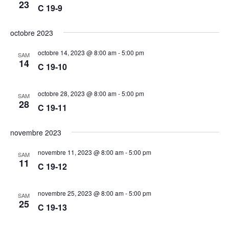
23
C 19-9
octobre 2023
octobre 14, 2023 @ 8:00 am
-
5:00 pm
SAM
14
C 19-10
octobre 28, 2023 @ 8:00 am
-
5:00 pm
SAM
28
C 19-11
novembre 2023
novembre 11, 2023 @ 8:00 am
-
5:00 pm
SAM
11
C 19-12
novembre 25, 2023 @ 8:00 am
-
5:00 pm
SAM
25
C 19-13