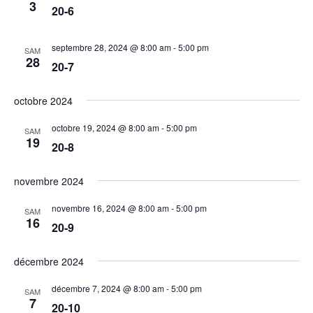
3
20-6
septembre 28, 2024 @ 8:00 am
-
5:00 pm
SAM
28
20-7
octobre 2024
octobre 19, 2024 @ 8:00 am
-
5:00 pm
SAM
19
20-8
novembre 2024
novembre 16, 2024 @ 8:00 am
-
5:00 pm
SAM
16
20-9
décembre 2024
décembre 7, 2024 @ 8:00 am
-
5:00 pm
SAM
7
20-10